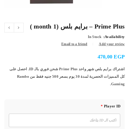
Prime Plus – برايم بلس (1 month )
In Stock
Availability:
Email to a friend
Add your review
470,00
EGP
اشتراك برايم بلص شهر واحد Prime Plus شحن فوري بالـ ID. احصل على
كل المميزات الحصرية لمدة 30 يوم بسعر 500 جنيه فقط من Rambo
Gaming.
*
Player ID