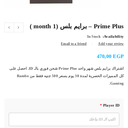
Prime Plus – برايم بلس (1 month )
In Stock
Availability:
Email to a friend
Add your review
470,00
EGP
اشتراك برايم بلص شهر واحد Prime Plus شحن فوري بالـ ID. احصل على
كل المميزات الحصرية لمدة 30 يوم بسعر 500 جنيه فقط من Rambo
Gaming.
*
Player ID