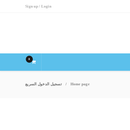
Sign up
/
Login
0
Home page
تسجيل الدخول السريع
/